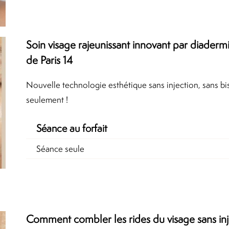
Soin visage rajeunissant innovant par diaderm
de Paris 14
Nouvelle technologie esthétique sans injection, sans bis
seulement !
Séance au forfait
Séance seule
Comment combler les rides du visage sans inje