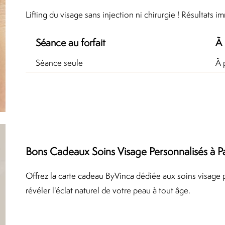
Lifting du visage sans injection ni chirurgie ! Résultats i
Séance au forfait
À 
Séance seule
À 
Bons Cadeaux Soins Visage Personnalisés à Par
Offrez la carte cadeau ByVinca dédiée aux soins visage 
révéler l'éclat naturel de votre peau à tout âge.