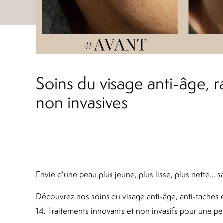
Soins du visage anti-âge, r
non invasives
Envie d’une peau plus jeune, plus lisse, plus nette… s
Découvrez nos soins du visage anti-âge, anti-taches e
14. Traitements innovants et non invasifs pour une pe